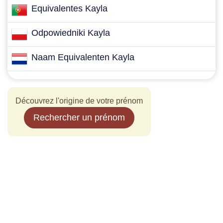
Equivalentes Kayla
Odpowiedniki Kayla
Naam Equivalenten Kayla
Découvrez l'origine de votre prénom
Rechercher un prénom