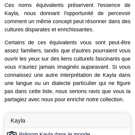
Ces noms équivalents préservent l'essence de
Kayla, nous donnant l'opportunité de percevoir
comment un même concept peut résonner dans des
cultures disparates et enrichissantes.
Certains de ces équivalents vous sont peut-être
assez familiers, tandis que d'autres pourraient vous
ouvrir les yeux sur des liens culturels fascinants que
vous n'auriez jamais imaginés auparavant. Si vous
connaissez une autre interprétation de Kayla dans
une langue ou un dialecte particulier qui ne figure
pas dans cette liste, nous serions ravis que vous la
partagiez avec nous pour enrichir notre collection.
Kayla
Prénom Kayla dans le monde