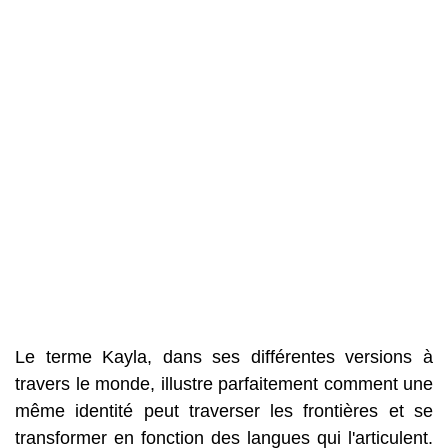
Le terme Kayla, dans ses différentes versions à
travers le monde, illustre parfaitement comment une
même identité peut traverser les frontières et se
transformer en fonction des langues qui l'articulent.