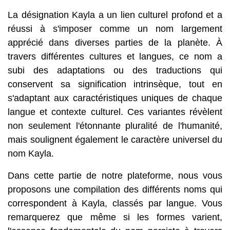
La désignation Kayla a un lien culturel profond et a
réussi à s'imposer comme un nom largement
apprécié dans diverses parties de la planète. À
travers différentes cultures et langues, ce nom a
subi des adaptations ou des traductions qui
conservent sa signification intrinsèque, tout en
s'adaptant aux caractéristiques uniques de chaque
langue et contexte culturel. Ces variantes révèlent
non seulement l'étonnante pluralité de l'humanité,
mais soulignent également le caractère universel du
nom Kayla.
Dans cette partie de notre plateforme, nous vous
proposons une compilation des différents noms qui
correspondent à Kayla, classés par langue. Vous
remarquerez que même si les formes varient,