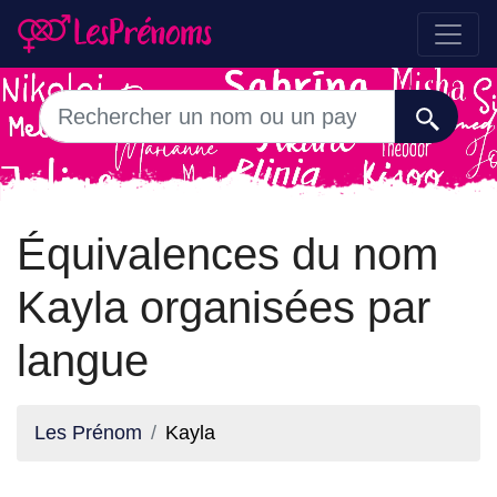
Équivalences du nom
Kayla organisées par
langue
Les Prénom
Kayla