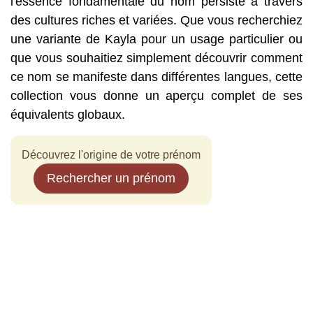
l'essence fondamentale du nom persiste à travers
des cultures riches et variées. Que vous recherchiez
une variante de Kayla pour un usage particulier ou
que vous souhaitiez simplement découvrir comment
ce nom se manifeste dans différentes langues, cette
collection vous donne un aperçu complet de ses
équivalents globaux.
Découvrez l'origine de votre prénom
Rechercher un prénom