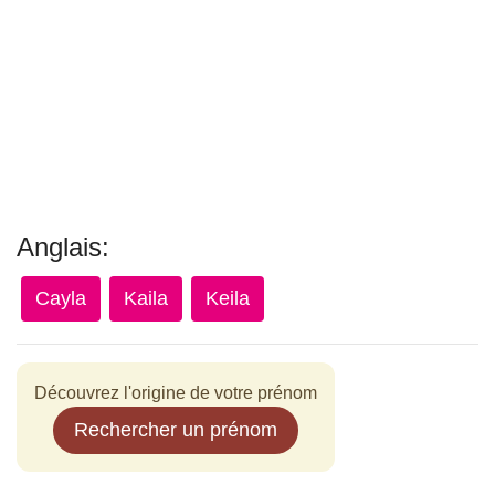
Anglais:
Cayla
Kaila
Keila
Découvrez l'origine de votre prénom
Rechercher un prénom