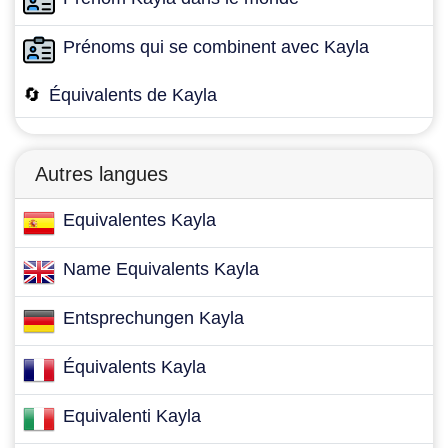
Prénoms qui se combinent avec Kayla
🔄
Équivalents de Kayla
Autres langues
Equivalentes Kayla
Name Equivalents Kayla
Entsprechungen Kayla
Équivalents Kayla
Equivalenti Kayla