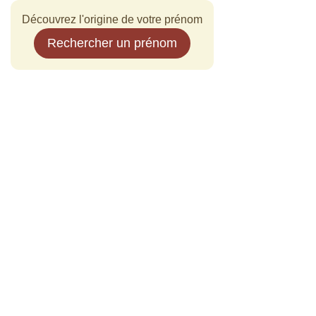
Découvrez l'origine de votre prénom
Rechercher un prénom