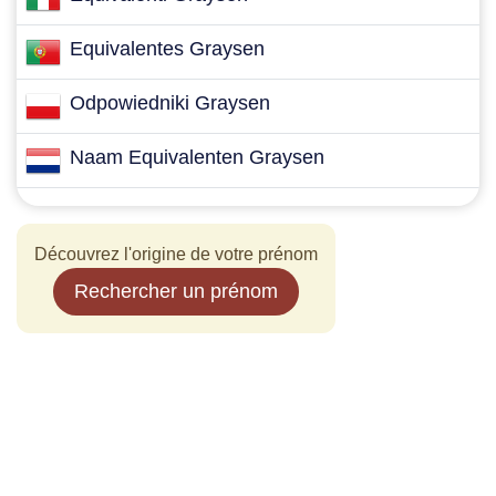
Equivalentes Graysen
Odpowiedniki Graysen
Naam Equivalenten Graysen
Découvrez l'origine de votre prénom
Rechercher un prénom