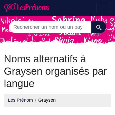
Noms alternatifs à
Graysen organisés par
langue
Les Prénom
Graysen