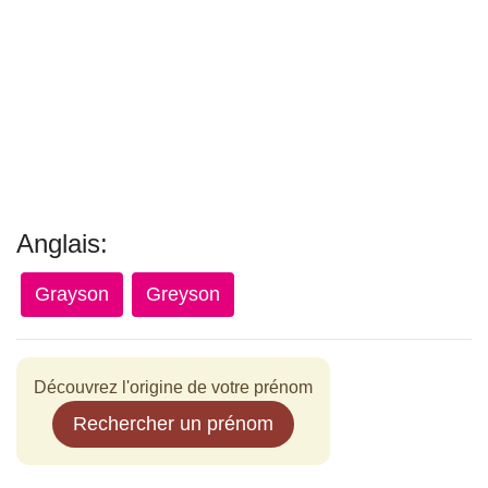
Anglais:
Grayson
Greyson
Découvrez l'origine de votre prénom
Rechercher un prénom