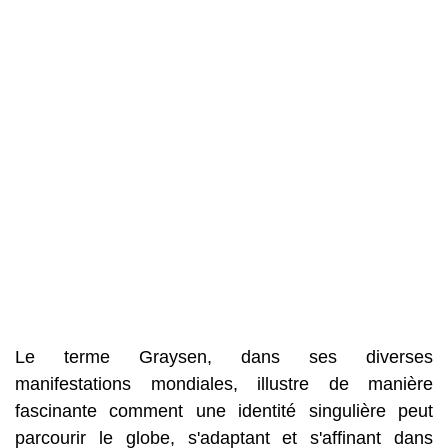
Le terme Graysen, dans ses diverses
manifestations mondiales, illustre de manière
fascinante comment une identité singulière peut
parcourir le globe, s'adaptant et s'affinant dans