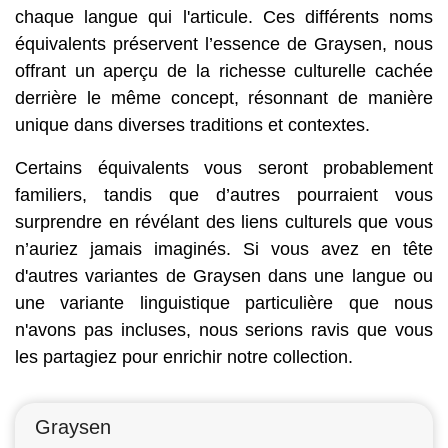
chaque langue qui l'articule. Ces différents noms
équivalents préservent l’essence de Graysen, nous
offrant un aperçu de la richesse culturelle cachée
derrière le même concept, résonnant de manière
unique dans diverses traditions et contextes.
Certains équivalents vous seront probablement
familiers, tandis que d’autres pourraient vous
surprendre en révélant des liens culturels que vous
n’auriez jamais imaginés. Si vous avez en tête
d'autres variantes de Graysen dans une langue ou
une variante linguistique particulière que nous
n'avons pas incluses, nous serions ravis que vous
les partagiez pour enrichir notre collection.
Graysen