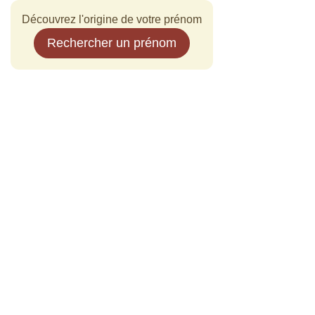
Découvrez l'origine de votre prénom
Rechercher un prénom