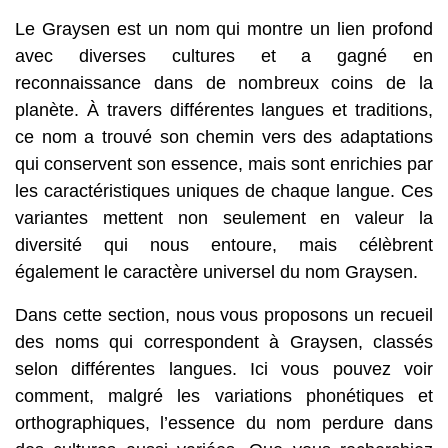
Le Graysen est un nom qui montre un lien profond
avec diverses cultures et a gagné en
reconnaissance dans de nombreux coins de la
planète. À travers différentes langues et traditions,
ce nom a trouvé son chemin vers des adaptations
qui conservent son essence, mais sont enrichies par
les caractéristiques uniques de chaque langue. Ces
variantes mettent non seulement en valeur la
diversité qui nous entoure, mais célèbrent
également le caractère universel du nom Graysen.
Dans cette section, nous vous proposons un recueil
des noms qui correspondent à Graysen, classés
selon différentes langues. Ici vous pouvez voir
comment, malgré les variations phonétiques et
orthographiques, l’essence du nom perdure dans