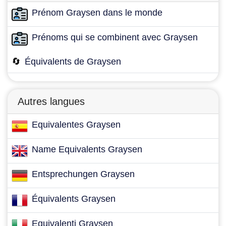
Prénom Graysen dans le monde
Prénoms qui se combinent avec Graysen
🔄
Équivalents de Graysen
Autres langues
Equivalentes Graysen
Name Equivalents Graysen
Entsprechungen Graysen
Équivalents Graysen
Equivalenti Graysen