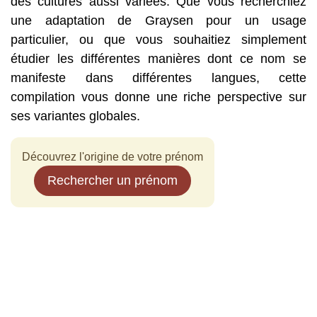
des cultures aussi variées. Que vous recherchiez
une adaptation de Graysen pour un usage
particulier, ou que vous souhaitiez simplement
étudier les différentes manières dont ce nom se
manifeste dans différentes langues, cette
compilation vous donne une riche perspective sur
ses variantes globales.
Découvrez l'origine de votre prénom
Rechercher un prénom