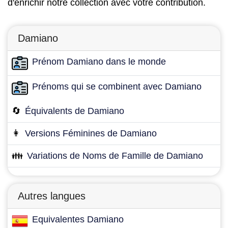
d'enrichir notre collection avec votre contribution.
Damiano
Prénom Damiano dans le monde
Prénoms qui se combinent avec Damiano
🔄
Équivalents de Damiano
👩
Versions Féminines de Damiano
👪
Variations de Noms de Famille de Damiano
Autres langues
Equivalentes Damiano