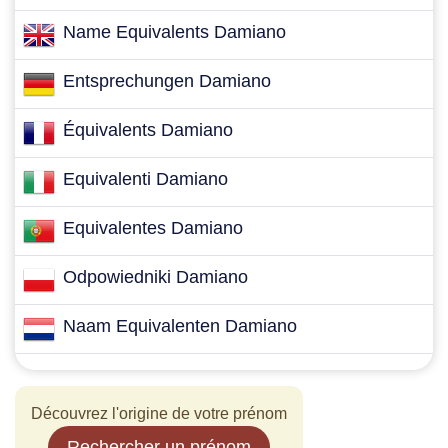
Name Equivalents Damiano
Entsprechungen Damiano
Équivalents Damiano
Equivalenti Damiano
Equivalentes Damiano
Odpowiedniki Damiano
Naam Equivalenten Damiano
Découvrez l'origine de votre prénom
Rechercher un prénom