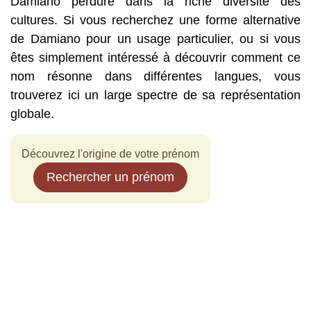
Damiano perdure dans la riche diversité des
cultures. Si vous recherchez une forme alternative
de Damiano pour un usage particulier, ou si vous
êtes simplement intéressé à découvrir comment ce
nom résonne dans différentes langues, vous
trouverez ici un large spectre de sa représentation
globale.
Découvrez l'origine de votre prénom
Rechercher un prénom