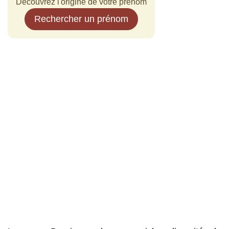
Découvrez l'origine de votre prénom
Rechercher un prénom