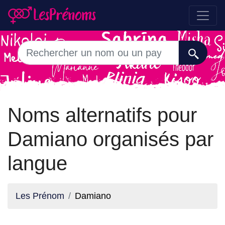
Noms alternatifs pour
Damiano organisés par
langue
Les Prénom
Damiano