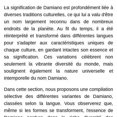
La signification de Damiano est profondément liée à
diverses traditions culturelles, ce qui lui a valu d'être
un nom largement reconnu dans de nombreux
endroits de la planète. Au fil du temps, il a été
réinterprété et transformé dans différentes langues
pour s'adapter aux caractéristiques uniques de
chaque culture, en gardant intactes son essence et
sa signification. Ces variations célèbrent non
seulement la vibrante diversité du monde, mais
soulignent également la nature universelle et
intemporelle du nom Damiano.
Dans cette section, nous proposons une compilation
sélective des différentes variantes de Damiano,
classées selon la langue. Vous observerez que,
même si les formes se transforment, l'essence de