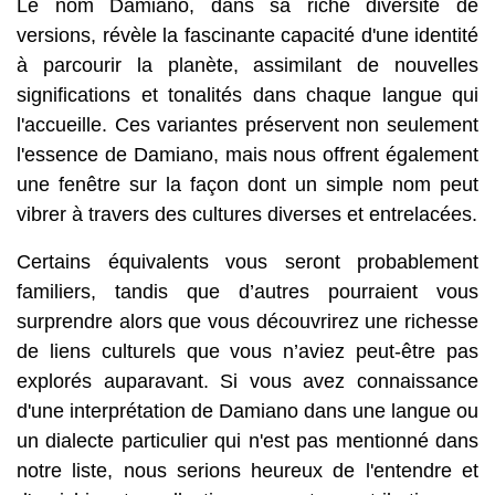
Le nom Damiano, dans sa riche diversité de
versions, révèle la fascinante capacité d'une identité
à parcourir la planète, assimilant de nouvelles
significations et tonalités dans chaque langue qui
l'accueille. Ces variantes préservent non seulement
l'essence de Damiano, mais nous offrent également
une fenêtre sur la façon dont un simple nom peut
vibrer à travers des cultures diverses et entrelacées.
Certains équivalents vous seront probablement
familiers, tandis que d’autres pourraient vous
surprendre alors que vous découvrirez une richesse
de liens culturels que vous n’aviez peut-être pas
explorés auparavant. Si vous avez connaissance
d'une interprétation de Damiano dans une langue ou
un dialecte particulier qui n'est pas mentionné dans
notre liste, nous serions heureux de l'entendre et