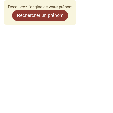
Découvrez l'origine de votre prénom
Rechercher un prénom