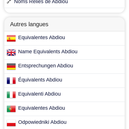
🔗
Noms Reliés de Abdiou
Autres langues
Equivalentes Abdiou
Name Equivalents Abdiou
Entsprechungen Abdiou
Équivalents Abdiou
Equivalenti Abdiou
Equivalentes Abdiou
Odpowiedniki Abdiou