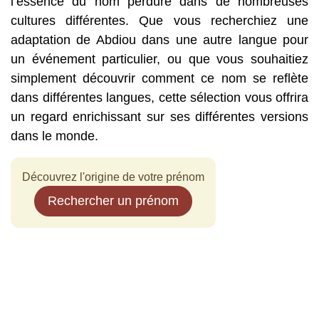
l’essence du nom perdure dans de nombreuses
cultures différentes. Que vous recherchiez une
adaptation de Abdiou dans une autre langue pour
un événement particulier, ou que vous souhaitiez
simplement découvrir comment ce nom se reflète
dans différentes langues, cette sélection vous offrira
un regard enrichissant sur ses différentes versions
dans le monde.
Découvrez l'origine de votre prénom
Rechercher un prénom