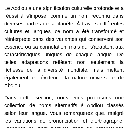
Le Abdiou a une signification culturelle profonde et a
réussi à s'imposer comme un nom reconnu dans
diverses parties de la planète. À travers différentes
cultures et langues, ce nom a été transformé et
réinterprété dans des variantes qui conservent son
essence ou sa connotation, mais qui s'adaptent aux
caractéristiques uniques de chaque langue. De
telles adaptations reflètent non seulement la
richesse de la diversité mondiale, mais mettent
également en évidence la nature universelle de
Abdiou.
Dans cette section, nous vous proposons une
collection de noms alternatifs à Abdiou classés
selon leur langue. Vous remarquerez que, malgré
les variations de prononciation et d’orthographe,