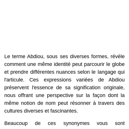
Le terme Abdiou, sous ses diverses formes, révèle
comment une même identité peut parcourir le globe
et prendre différentes nuances selon le langage qui
l'articule. Ces expressions variées de Abdiou
préservent l'essence de sa signification originale,
nous offrant une perspective sur la façon dont la
même notion de nom peut résonner à travers des
cultures diverses et fascinantes.
Beaucoup de ces synonymes vous sont