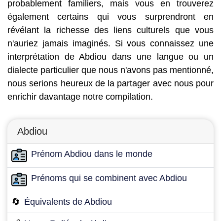
probablement familiers, mais vous en trouverez
également certains qui vous surprendront en
révélant la richesse des liens culturels que vous
n'auriez jamais imaginés. Si vous connaissez une
interprétation de Abdiou dans une langue ou un
dialecte particulier que nous n'avons pas mentionné,
nous serions heureux de la partager avec nous pour
enrichir davantage notre compilation.
Abdiou
Prénom Abdiou dans le monde
Prénoms qui se combinent avec Abdiou
🔄
Équivalents de Abdiou