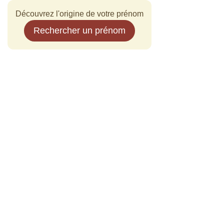
Découvrez l'origine de votre prénom
Rechercher un prénom