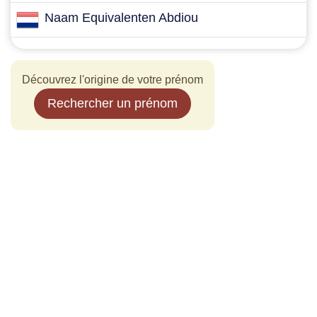
Naam Equivalenten Abdiou
Découvrez l'origine de votre prénom
Rechercher un prénom