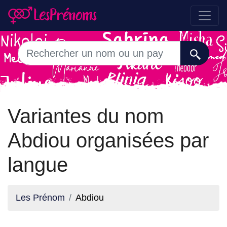
Variantes du nom
Abdiou organisées par
langue
Les Prénom
Abdiou