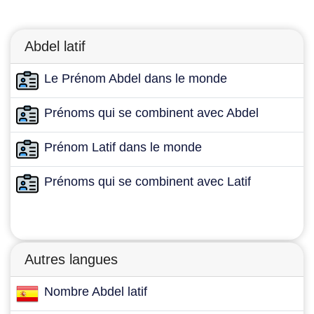
Abdel latif
Le Prénom Abdel dans le monde
Prénoms qui se combinent avec Abdel
Prénom Latif dans le monde
Prénoms qui se combinent avec Latif
Autres langues
Nombre Abdel latif