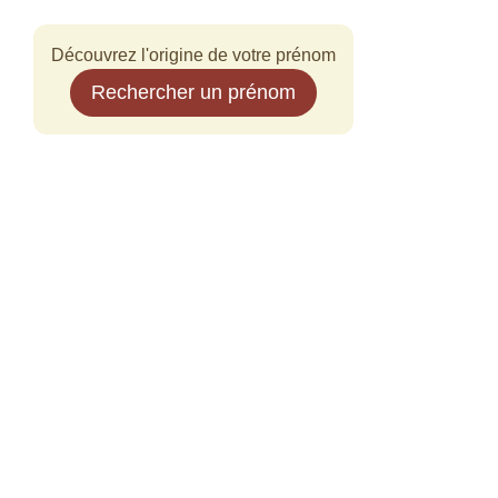
Découvrez l'origine de votre prénom
Rechercher un prénom