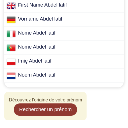
First Name Abdel latif
Vorname Abdel latif
Nome Abdel latif
Nome Abdel latif
Imię Abdel latif
Noem Abdel latif
Découvrez l'origine de votre prénom
Rechercher un prénom