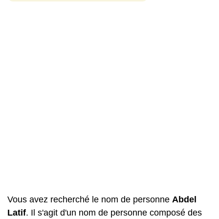
Vous avez recherché le nom de personne
Abdel
Latif
. Il s'agit d'un nom de personne composé des