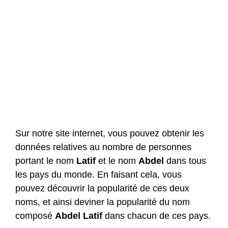
Sur notre site internet, vous pouvez obtenir les
données relatives au nombre de personnes
portant le nom
Latif
et le nom
Abdel
dans tous
les pays du monde. En faisant cela, vous
pouvez découvrir la popularité de ces deux
noms, et ainsi deviner la popularité du nom
composé
Abdel
Latif
dans chacun de ces pays.