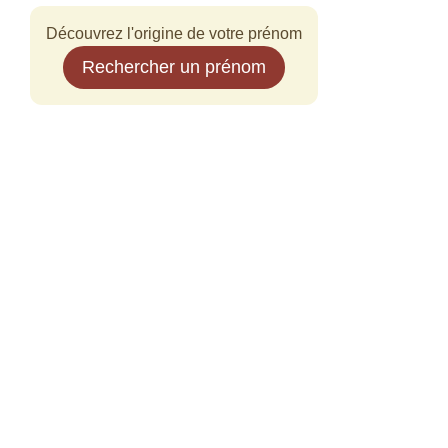
Découvrez l'origine de votre prénom
Rechercher un prénom