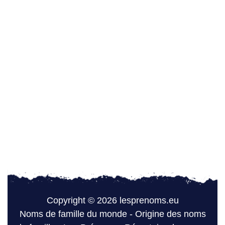
Copyright © 2026 lesprenoms.eu
Noms de famille du monde
-
Origine des noms