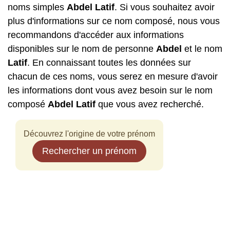
noms simples
Abdel
Latif
. Si vous souhaitez avoir
plus d'informations sur ce nom composé, nous vous
recommandons d'accéder aux informations
disponibles sur le nom de personne
Abdel
et le nom
Latif
. En connaissant toutes les données sur
chacun de ces noms, vous serez en mesure d'avoir
les informations dont vous avez besoin sur le nom
composé
Abdel
Latif
que vous avez recherché.
Découvrez l'origine de votre prénom
Rechercher un prénom