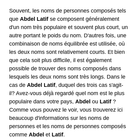
Souvent, les noms de personnes composés tels
que
Abdel
Latif
se composent généralement
d'un nom très populaire et souvent plus court, un
autre portant le poids du nom. D'autres fois, une
combinaison de noms équilibrée est utilisée, où
les deux noms sont relativement courts. Et bien
que cela soit plus difficile, il est également
possible de trouver des noms composés dans
lesquels les deux noms sont très longs. Dans le
cas de
Abdel
Latif
, duquel des trois cas s'agit-
il? Avez-vous déjà regardé quel nom est le plus
populaire dans votre pays,
Abdel
ou
Latif
?
Comme vous pouvez le voir, vous trouverez ici
beaucoup d'informations sur les noms de
personnes et les noms de personnes composés
comme
Abdel
et
Latif
.