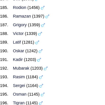
Rodion
(1456)
Ramazan
(1397)
Grigory
(1359)
Victor
(1339)
Latif
(1281)
Oskar
(1242)
Kadir
(1203)
Mubarak
(1203)
Rasim
(1184)
Sergei
(1164)
Osman
(1145)
Tigran
(1145)