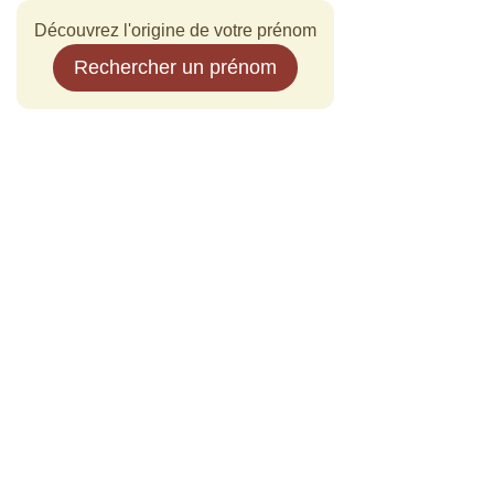
Découvrez l'origine de votre prénom
Rechercher un prénom