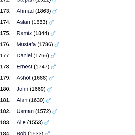
Ahmad
(1863)
Aslan
(1863)
Ramiz
(1844)
Mustafa
(1786)
Daniel
(1766)
Ernest
(1747)
Ashot
(1688)
John
(1669)
Alan
(1630)
Usman
(1572)
Alie
(1553)
Bob
(1533)