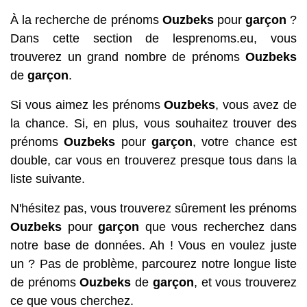
À la recherche de prénoms
Ouzbeks
pour
garçon
?
Dans cette section de lesprenoms.eu, vous
trouverez un grand nombre de prénoms
Ouzbeks
de
garçon
.
Si vous aimez les prénoms
Ouzbeks
, vous avez de
la chance. Si, en plus, vous souhaitez trouver des
prénoms
Ouzbeks
pour
garçon
, votre chance est
double, car vous en trouverez presque tous dans la
liste suivante.
N'hésitez pas, vous trouverez sûrement les prénoms
Ouzbeks
pour
garçon
que vous recherchez dans
notre base de données. Ah ! Vous en voulez juste
un ? Pas de problème, parcourez notre longue liste
de prénoms
Ouzbeks
de
garçon
, et vous trouverez
ce que vous cherchez.