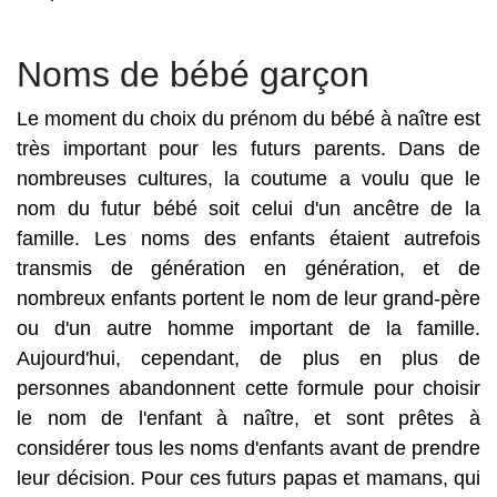
Noms de bébé garçon
Le moment du choix du prénom du bébé à naître est
très important pour les futurs parents. Dans de
nombreuses cultures, la coutume a voulu que le
nom du futur bébé soit celui d'un ancêtre de la
famille. Les noms des enfants étaient autrefois
transmis de génération en génération, et de
nombreux enfants portent le nom de leur grand-père
ou d'un autre homme important de la famille.
Aujourd'hui, cependant, de plus en plus de
personnes abandonnent cette formule pour choisir
le nom de l'enfant à naître, et sont prêtes à
considérer tous les noms d'enfants avant de prendre
leur décision. Pour ces futurs papas et mamans, qui