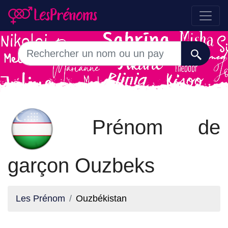
Prénom de
garçon Ouzbeks
Les Prénom
Ouzbékistan