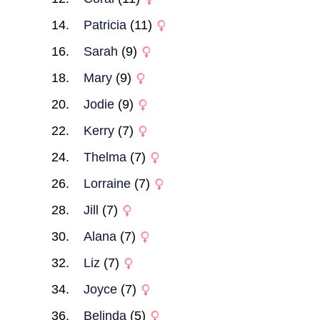
Patricia
(11)
Sarah
(9)
Mary
(9)
Jodie
(9)
Kerry
(7)
Thelma
(7)
Lorraine
(7)
Jill
(7)
Alana
(7)
Liz
(7)
Joyce
(7)
Belinda
(5)