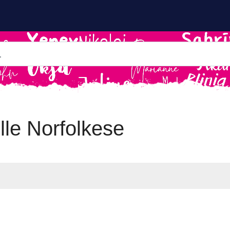
lle Norfolkese