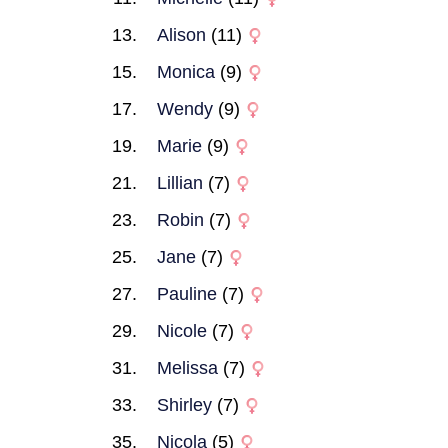
Alison
(11)
Monica
(9)
Wendy
(9)
Marie
(9)
Lillian
(7)
Robin
(7)
Jane
(7)
Pauline
(7)
Nicole
(7)
Melissa
(7)
Shirley
(7)
Nicola
(5)