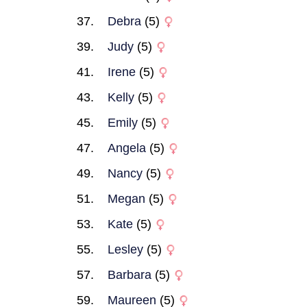
Debra
(5)
Judy
(5)
Irene
(5)
Kelly
(5)
Emily
(5)
Angela
(5)
Nancy
(5)
Megan
(5)
Kate
(5)
Lesley
(5)
Barbara
(5)
Maureen
(5)