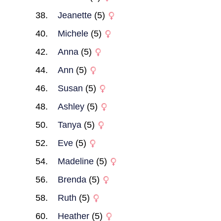
Jeanette
(5)
Michele
(5)
Anna
(5)
Ann
(5)
Susan
(5)
Ashley
(5)
Tanya
(5)
Eve
(5)
Madeline
(5)
Brenda
(5)
Ruth
(5)
Heather
(5)