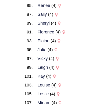
Renee
(4)
Sally
(4)
Sheryl
(4)
Florence
(4)
Elaine
(4)
Julie
(4)
Vicky
(4)
Leigh
(4)
Kay
(4)
Louise
(4)
Leslie
(4)
Miriam
(4)