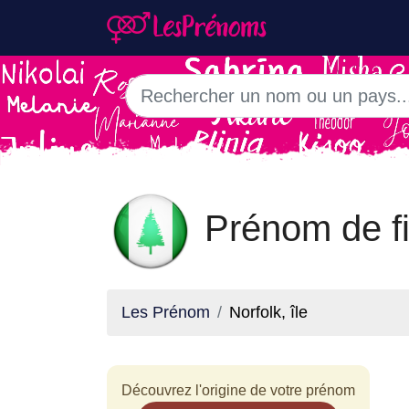
Prénom de fi
Les Prénom
Norfolk, île
Découvrez l'origine de votre prénom