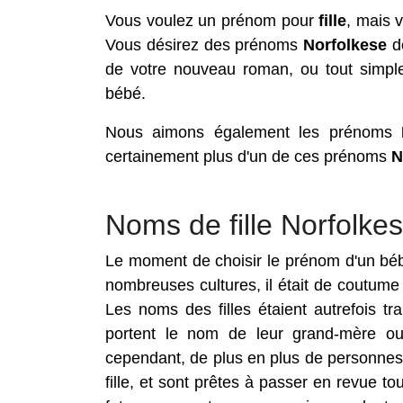
Vous voulez un prénom pour
fille
, mais 
Vous désirez des prénoms
Norfolkese
d
de votre nouveau roman, ou tout simple
bébé.
Nous aimons également les prénoms
certainement plus d'un de ces prénoms
N
Noms de fille Norfolke
Le moment de choisir le prénom d'un bébé
nombreuses cultures, il était de coutume 
Les noms des filles étaient autrefois t
portent le nom de leur grand-mère ou 
cependant, de plus en plus de personnes 
fille, et sont prêtes à passer en revue t