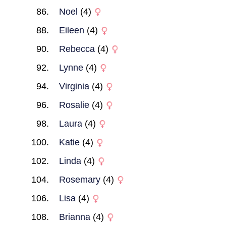
Noel
(4)
Eileen
(4)
Rebecca
(4)
Lynne
(4)
Virginia
(4)
Rosalie
(4)
Laura
(4)
Katie
(4)
Linda
(4)
Rosemary
(4)
Lisa
(4)
Brianna
(4)