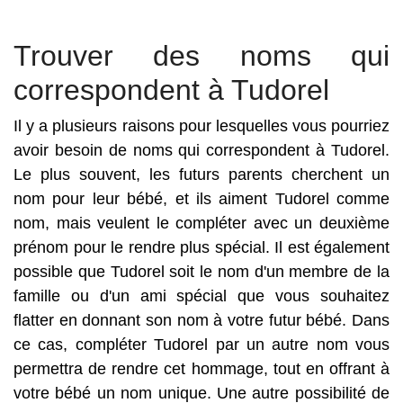
Trouver des noms qui
correspondent à Tudorel
Il y a plusieurs raisons pour lesquelles vous pourriez
avoir besoin de noms qui correspondent à Tudorel.
Le plus souvent, les futurs parents cherchent un
nom pour leur bébé, et ils aiment Tudorel comme
nom, mais veulent le compléter avec un deuxième
prénom pour le rendre plus spécial. Il est également
possible que Tudorel soit le nom d'un membre de la
famille ou d'un ami spécial que vous souhaitez
flatter en donnant son nom à votre futur bébé. Dans
ce cas, compléter Tudorel par un autre nom vous
permettra de rendre cet hommage, tout en offrant à
votre bébé un nom unique. Une autre possibilité de