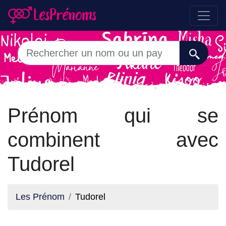
Prénom qui se
combinent avec
Tudorel
Les Prénom
Tudorel