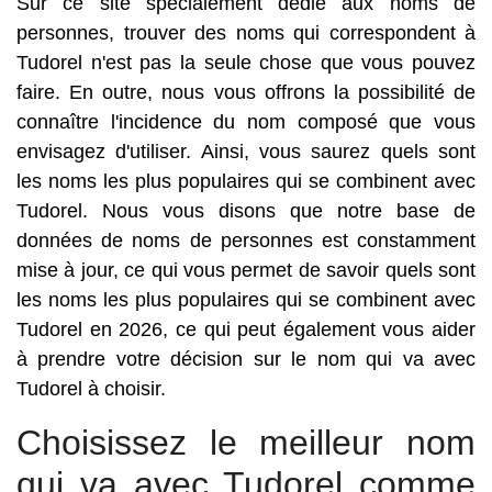
Sur ce site spécialement dédié aux noms de
personnes, trouver des noms qui correspondent à
Tudorel n'est pas la seule chose que vous pouvez
faire. En outre, nous vous offrons la possibilité de
connaître l'incidence du nom composé que vous
envisagez d'utiliser. Ainsi, vous saurez quels sont
les noms les plus populaires qui se combinent avec
Tudorel. Nous vous disons que notre base de
données de noms de personnes est constamment
mise à jour, ce qui vous permet de savoir quels sont
les noms les plus populaires qui se combinent avec
Tudorel en 2026, ce qui peut également vous aider
à prendre votre décision sur le nom qui va avec
Tudorel à choisir.
Choisissez le meilleur nom
qui va avec Tudorel comme