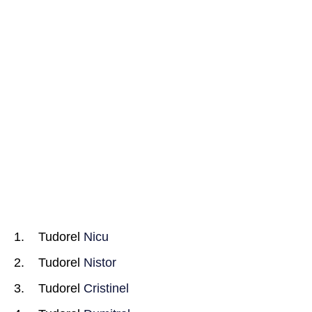
Tudorel
Nicu
Tudorel
Nistor
Tudorel
Cristinel