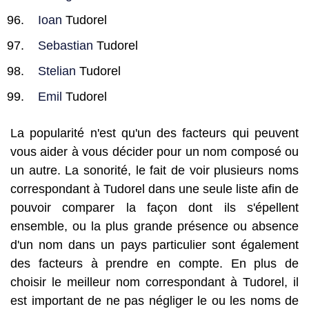
Ioan
Tudorel
Sebastian
Tudorel
Stelian
Tudorel
Emil
Tudorel
La popularité n'est qu'un des facteurs qui peuvent
vous aider à vous décider pour un nom composé ou
un autre. La sonorité, le fait de voir plusieurs noms
correspondant à Tudorel dans une seule liste afin de
pouvoir comparer la façon dont ils s'épellent
ensemble, ou la plus grande présence ou absence
d'un nom dans un pays particulier sont également
des facteurs à prendre en compte. En plus de
choisir le meilleur nom correspondant à Tudorel, il
est important de ne pas négliger le ou les noms de