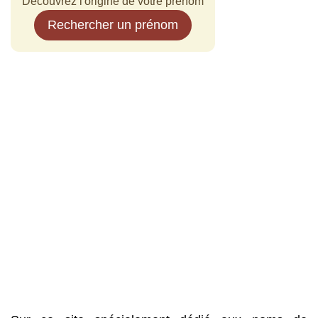
Découvrez l'origine de votre prénom
Rechercher un prénom