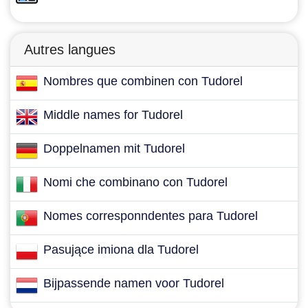
Autres langues
Nombres que combinen con Tudorel
Middle names for Tudorel
Doppelnamen mit Tudorel
Nomi che combinano con Tudorel
Nomes corresponndentes para Tudorel
Pasujące imiona dla Tudorel
Bijpassende namen voor Tudorel