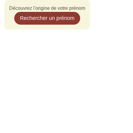
Découvrez l'origine de votre prénom
Rechercher un prénom