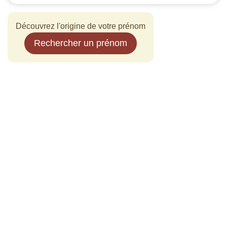
Découvrez l'origine de votre prénom
Rechercher un prénom