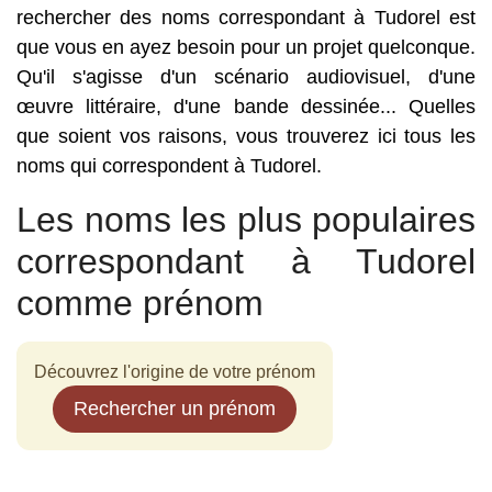
rechercher des noms correspondant à Tudorel est
que vous en ayez besoin pour un projet quelconque.
Qu'il s'agisse d'un scénario audiovisuel, d'une
œuvre littéraire, d'une bande dessinée... Quelles
que soient vos raisons, vous trouverez ici tous les
noms qui correspondent à Tudorel.
Les noms les plus populaires
correspondant à Tudorel
comme prénom
Découvrez l'origine de votre prénom
Rechercher un prénom