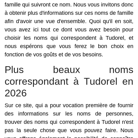
famille qui suivront ce nom. Nous vous invitons donc
à obtenir plus d'informations sur ces noms de famille
afin d'avoir une vue d'ensemble. Quoi qu'il en soit,
vous avez ici tout ce dont vous avez besoin pour
choisir les noms qui correspondent à Tudorel, et
nous espérons que vous ferez le bon choix en
fonction de vos goûts et de vos besoins.
Plus beaux noms
correspondant à Tudorel en
2026
Sur ce site, qui a pour vocation première de fournir
des informations sur les noms de personnes,
trouver des noms qui correspondent à Tudorel n'est
pas la seule chose que vous pouvez faire. Nous