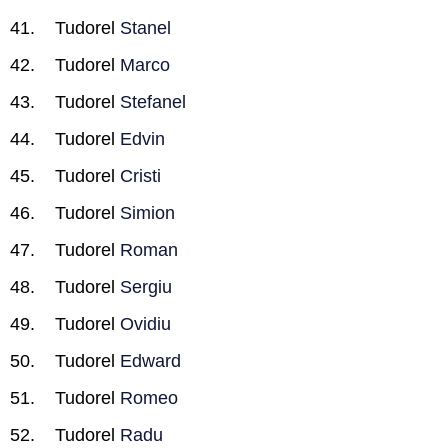
Tudorel
Stanel
Tudorel
Marco
Tudorel
Stefanel
Tudorel
Edvin
Tudorel
Cristi
Tudorel
Simion
Tudorel
Roman
Tudorel
Sergiu
Tudorel
Ovidiu
Tudorel
Edward
Tudorel
Romeo
Tudorel
Radu