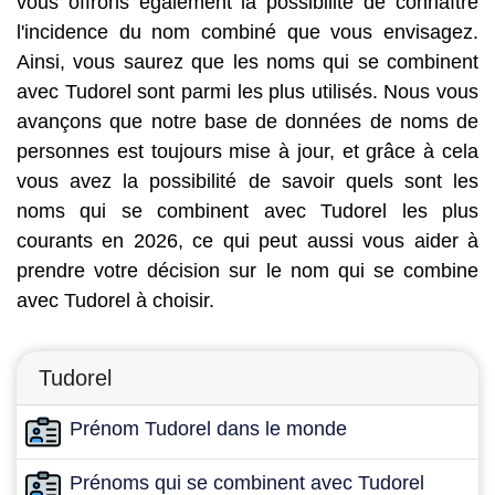
vous offrons également la possibilité de connaître
l'incidence du nom combiné que vous envisagez.
Ainsi, vous saurez que les noms qui se combinent
avec Tudorel sont parmi les plus utilisés. Nous vous
avançons que notre base de données de noms de
personnes est toujours mise à jour, et grâce à cela
vous avez la possibilité de savoir quels sont les
noms qui se combinent avec Tudorel les plus
courants en 2026, ce qui peut aussi vous aider à
prendre votre décision sur le nom qui se combine
avec Tudorel à choisir.
Tudorel
Prénom Tudorel dans le monde
Prénoms qui se combinent avec Tudorel