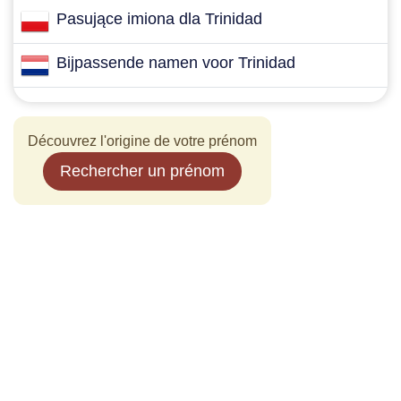
Pasujące imiona dla Trinidad
Bijpassende namen voor Trinidad
Découvrez l'origine de votre prénom
Rechercher un prénom