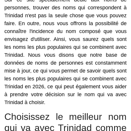
personnes, trouver des noms qui correspondent à
Trinidad n'est pas la seule chose que vous pouvez
faire. En outre, nous vous offrons la possibilité de
connaître l'incidence du nom composé que vous
envisagez d'utiliser. Ainsi, vous saurez quels sont
les noms les plus populaires qui se combinent avec
Trinidad. Nous vous disons que notre base de
données de noms de personnes est constamment
mise à jour, ce qui vous permet de savoir quels sont
les noms les plus populaires qui se combinent avec
Trinidad en 2026, ce qui peut également vous aider
à prendre votre décision sur le nom qui va avec
Trinidad à choisir.
Choisissez le meilleur nom
qui va avec Trinidad comme