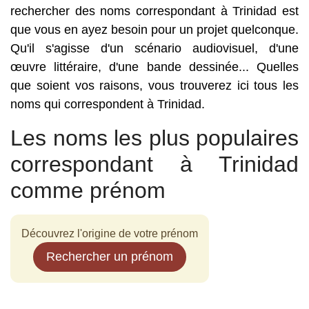
rechercher des noms correspondant à Trinidad est
que vous en ayez besoin pour un projet quelconque.
Qu'il s'agisse d'un scénario audiovisuel, d'une
œuvre littéraire, d'une bande dessinée... Quelles
que soient vos raisons, vous trouverez ici tous les
noms qui correspondent à Trinidad.
Les noms les plus populaires
correspondant à Trinidad
comme prénom
Découvrez l'origine de votre prénom
Rechercher un prénom