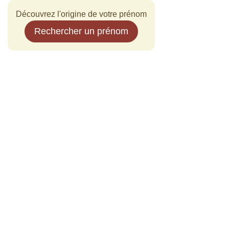
Découvrez l'origine de votre prénom
Rechercher un prénom