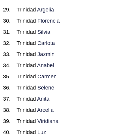
Trinidad
Argelia
Trinidad
Florencia
Trinidad
Silvia
Trinidad
Carlota
Trinidad
Jazmin
Trinidad
Anabel
Trinidad
Carmen
Trinidad
Selene
Trinidad
Anita
Trinidad
Arcelia
Trinidad
Viridiana
Trinidad
Luz