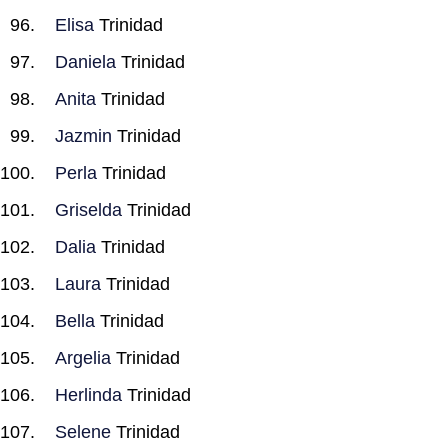
Elisa
Trinidad
Daniela
Trinidad
Anita
Trinidad
Jazmin
Trinidad
Perla
Trinidad
Griselda
Trinidad
Dalia
Trinidad
Laura
Trinidad
Bella
Trinidad
Argelia
Trinidad
Herlinda
Trinidad
Selene
Trinidad