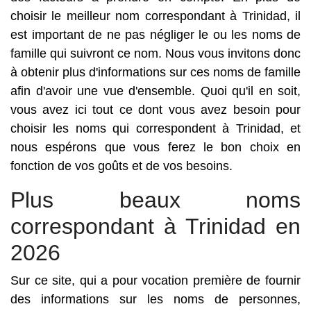
choisir le meilleur nom correspondant à Trinidad, il
est important de ne pas négliger le ou les noms de
famille qui suivront ce nom. Nous vous invitons donc
à obtenir plus d'informations sur ces noms de famille
afin d'avoir une vue d'ensemble. Quoi qu'il en soit,
vous avez ici tout ce dont vous avez besoin pour
choisir les noms qui correspondent à Trinidad, et
nous espérons que vous ferez le bon choix en
fonction de vos goûts et de vos besoins.
Plus beaux noms
correspondant à Trinidad en
2026
Sur ce site, qui a pour vocation première de fournir
des informations sur les noms de personnes,