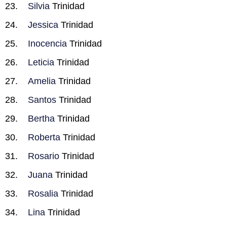
Silvia
Trinidad
Jessica
Trinidad
Inocencia
Trinidad
Leticia
Trinidad
Amelia
Trinidad
Santos
Trinidad
Bertha
Trinidad
Roberta
Trinidad
Rosario
Trinidad
Juana
Trinidad
Rosalia
Trinidad
Lina
Trinidad