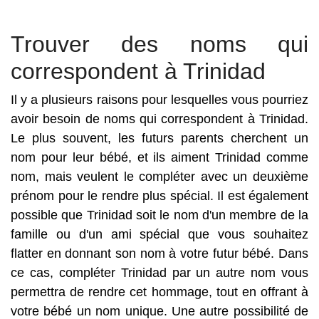
Trouver des noms qui
correspondent à Trinidad
Il y a plusieurs raisons pour lesquelles vous pourriez
avoir besoin de noms qui correspondent à Trinidad.
Le plus souvent, les futurs parents cherchent un
nom pour leur bébé, et ils aiment Trinidad comme
nom, mais veulent le compléter avec un deuxième
prénom pour le rendre plus spécial. Il est également
possible que Trinidad soit le nom d'un membre de la
famille ou d'un ami spécial que vous souhaitez
flatter en donnant son nom à votre futur bébé. Dans
ce cas, compléter Trinidad par un autre nom vous
permettra de rendre cet hommage, tout en offrant à
votre bébé un nom unique. Une autre possibilité de