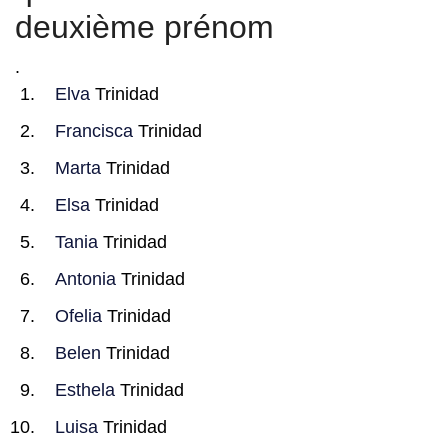
deuxième prénom
.
Elva
Trinidad
Francisca
Trinidad
Marta
Trinidad
Elsa
Trinidad
Tania
Trinidad
Antonia
Trinidad
Ofelia
Trinidad
Belen
Trinidad
Esthela
Trinidad
Luisa
Trinidad