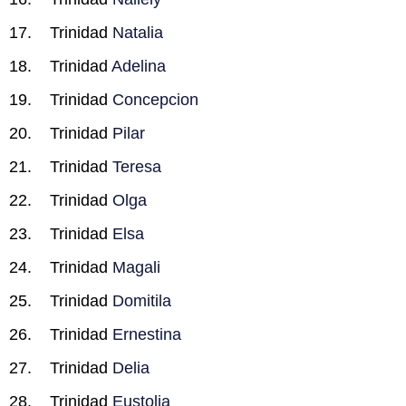
Trinidad
Natalia
Trinidad
Adelina
Trinidad
Concepcion
Trinidad
Pilar
Trinidad
Teresa
Trinidad
Olga
Trinidad
Elsa
Trinidad
Magali
Trinidad
Domitila
Trinidad
Ernestina
Trinidad
Delia
Trinidad
Eustolia