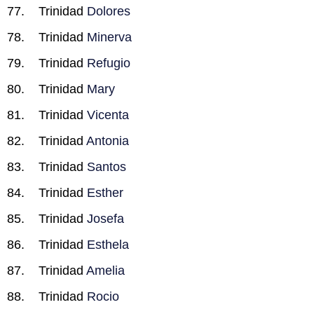
Trinidad
Dolores
Trinidad
Minerva
Trinidad
Refugio
Trinidad
Mary
Trinidad
Vicenta
Trinidad
Antonia
Trinidad
Santos
Trinidad
Esther
Trinidad
Josefa
Trinidad
Esthela
Trinidad
Amelia
Trinidad
Rocio