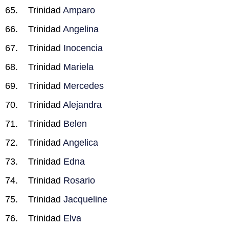
Trinidad
Amparo
Trinidad
Angelina
Trinidad
Inocencia
Trinidad
Mariela
Trinidad
Mercedes
Trinidad
Alejandra
Trinidad
Belen
Trinidad
Angelica
Trinidad
Edna
Trinidad
Rosario
Trinidad
Jacqueline
Trinidad
Elva