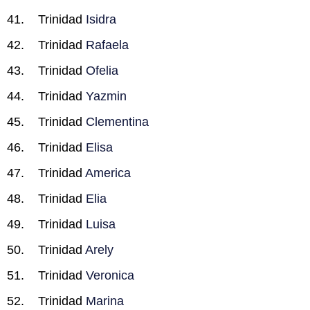
Trinidad
Isidra
Trinidad
Rafaela
Trinidad
Ofelia
Trinidad
Yazmin
Trinidad
Clementina
Trinidad
Elisa
Trinidad
America
Trinidad
Elia
Trinidad
Luisa
Trinidad
Arely
Trinidad
Veronica
Trinidad
Marina