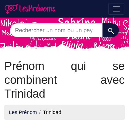
Prénom qui se
combinent avec
Trinidad
Les Prénom
Trinidad