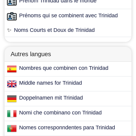
Prénom Trinidad dans le monde
Prénoms qui se combinent avec Trinidad
✨
Noms Courts et Doux de Trinidad
Autres langues
Nombres que combinen con Trinidad
Middle names for Trinidad
Doppelnamen mit Trinidad
Nomi che combinano con Trinidad
Nomes corresponndentes para Trinidad