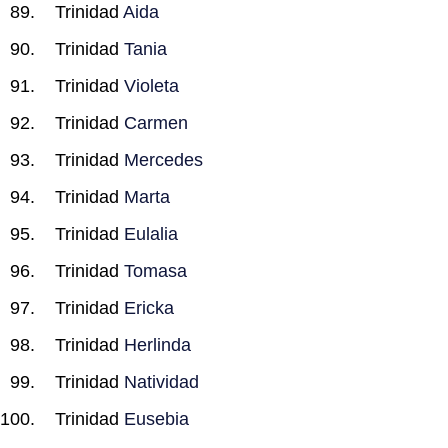
Trinidad
Aida
Trinidad
Tania
Trinidad
Violeta
Trinidad
Carmen
Trinidad
Mercedes
Trinidad
Marta
Trinidad
Eulalia
Trinidad
Tomasa
Trinidad
Ericka
Trinidad
Herlinda
Trinidad
Natividad
Trinidad
Eusebia