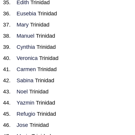
Edith
Trinidad
Eusebia
Trinidad
Mary
Trinidad
Manuel
Trinidad
Cynthia
Trinidad
Veronica
Trinidad
Carmen
Trinidad
Sabina
Trinidad
Noel
Trinidad
Yazmin
Trinidad
Refugio
Trinidad
Jose
Trinidad