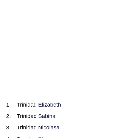
Trinidad
Elizabeth
Trinidad
Sabina
Trinidad
Nicolasa