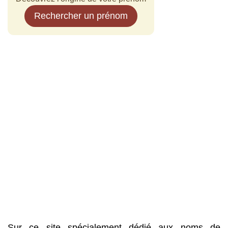
Rechercher un prénom
Sur ce site spécialement dédié aux noms de