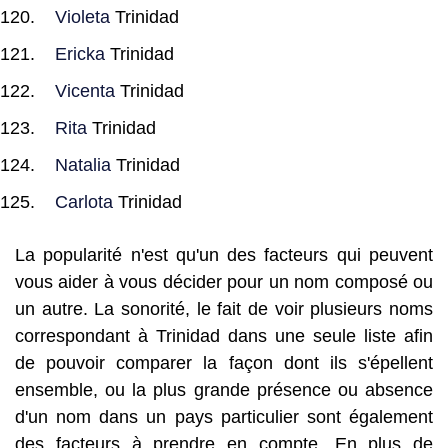
Violeta
Trinidad
Ericka
Trinidad
Vicenta
Trinidad
Rita
Trinidad
Natalia
Trinidad
Carlota
Trinidad
La popularité n'est qu'un des facteurs qui peuvent
vous aider à vous décider pour un nom composé ou
un autre. La sonorité, le fait de voir plusieurs noms
correspondant à Trinidad dans une seule liste afin
de pouvoir comparer la façon dont ils s'épellent
ensemble, ou la plus grande présence ou absence
d'un nom dans un pays particulier sont également
des facteurs à prendre en compte. En plus de