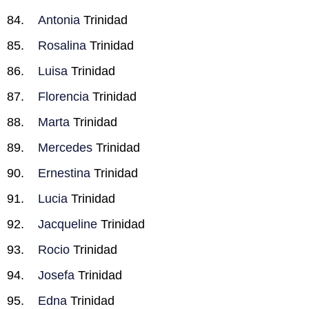
Antonia
Trinidad
Rosalina
Trinidad
Luisa
Trinidad
Florencia
Trinidad
Marta
Trinidad
Mercedes
Trinidad
Ernestina
Trinidad
Lucia
Trinidad
Jacqueline
Trinidad
Rocio
Trinidad
Josefa
Trinidad
Edna
Trinidad