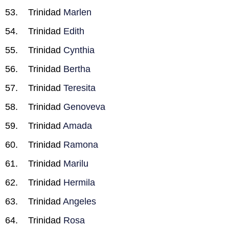
Trinidad
Marlen
Trinidad
Edith
Trinidad
Cynthia
Trinidad
Bertha
Trinidad
Teresita
Trinidad
Genoveva
Trinidad
Amada
Trinidad
Ramona
Trinidad
Marilu
Trinidad
Hermila
Trinidad
Angeles
Trinidad
Rosa