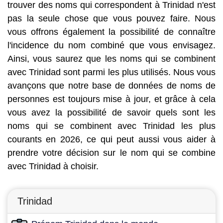
trouver des noms qui correspondent à Trinidad n'est
pas la seule chose que vous pouvez faire. Nous
vous offrons également la possibilité de connaître
l'incidence du nom combiné que vous envisagez.
Ainsi, vous saurez que les noms qui se combinent
avec Trinidad sont parmi les plus utilisés. Nous vous
avançons que notre base de données de noms de
personnes est toujours mise à jour, et grâce à cela
vous avez la possibilité de savoir quels sont les
noms qui se combinent avec Trinidad les plus
courants en 2026, ce qui peut aussi vous aider à
prendre votre décision sur le nom qui se combine
avec Trinidad à choisir.
Trinidad