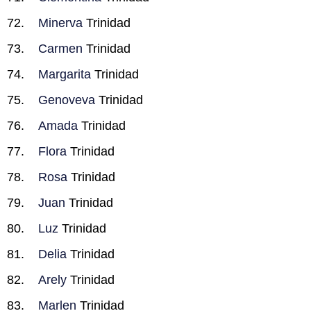
Minerva
Trinidad
Carmen
Trinidad
Margarita
Trinidad
Genoveva
Trinidad
Amada
Trinidad
Flora
Trinidad
Rosa
Trinidad
Juan
Trinidad
Luz
Trinidad
Delia
Trinidad
Arely
Trinidad
Marlen
Trinidad