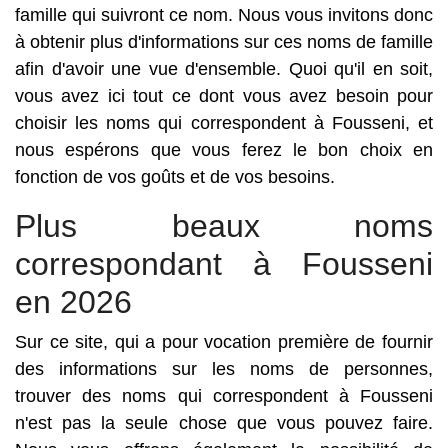
famille qui suivront ce nom. Nous vous invitons donc
à obtenir plus d'informations sur ces noms de famille
afin d'avoir une vue d'ensemble. Quoi qu'il en soit,
vous avez ici tout ce dont vous avez besoin pour
choisir les noms qui correspondent à Fousseni, et
nous espérons que vous ferez le bon choix en
fonction de vos goûts et de vos besoins.
Plus beaux noms
correspondant à Fousseni
en 2026
Sur ce site, qui a pour vocation première de fournir
des informations sur les noms de personnes,
trouver des noms qui correspondent à Fousseni
n'est pas la seule chose que vous pouvez faire.