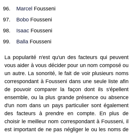
Marcel
Fousseni
Bobo
Fousseni
Isaac
Fousseni
Balla
Fousseni
La popularité n'est qu'un des facteurs qui peuvent
vous aider à vous décider pour un nom composé ou
un autre. La sonorité, le fait de voir plusieurs noms
correspondant à Fousseni dans une seule liste afin
de pouvoir comparer la façon dont ils s'épellent
ensemble, ou la plus grande présence ou absence
d'un nom dans un pays particulier sont également
des facteurs à prendre en compte. En plus de
choisir le meilleur nom correspondant à Fousseni, il
est important de ne pas négliger le ou les noms de