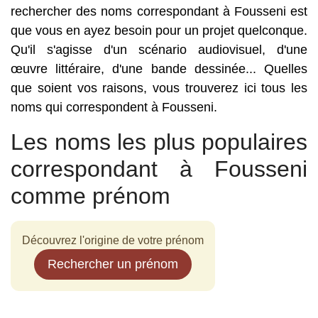
rechercher des noms correspondant à Fousseni est
que vous en ayez besoin pour un projet quelconque.
Qu'il s'agisse d'un scénario audiovisuel, d'une
œuvre littéraire, d'une bande dessinée... Quelles
que soient vos raisons, vous trouverez ici tous les
noms qui correspondent à Fousseni.
Les noms les plus populaires
correspondant à Fousseni
comme prénom
Découvrez l'origine de votre prénom
Rechercher un prénom