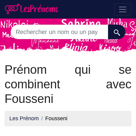
Prénom qui se
combinent avec
Fousseni
Les Prénom
Fousseni