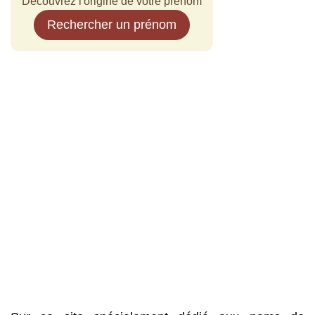
Découvrez l'origine de votre prénom
Rechercher un prénom