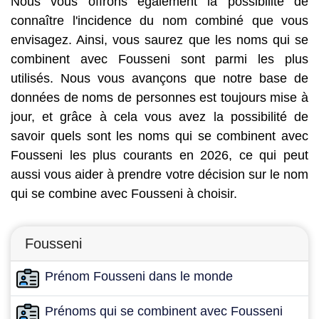
Nous vous offrons également la possibilité de
connaître l'incidence du nom combiné que vous
envisagez. Ainsi, vous saurez que les noms qui se
combinent avec Fousseni sont parmi les plus
utilisés. Nous vous avançons que notre base de
données de noms de personnes est toujours mise à
jour, et grâce à cela vous avez la possibilité de
savoir quels sont les noms qui se combinent avec
Fousseni les plus courants en 2026, ce qui peut
aussi vous aider à prendre votre décision sur le nom
qui se combine avec Fousseni à choisir.
Fousseni
Prénom Fousseni dans le monde
Prénoms qui se combinent avec Fousseni