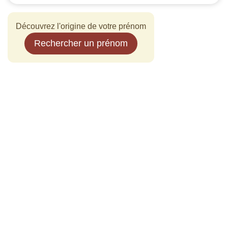
Découvrez l'origine de votre prénom
Rechercher un prénom