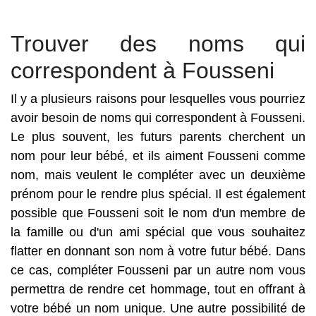
Trouver des noms qui
correspondent à Fousseni
Il y a plusieurs raisons pour lesquelles vous pourriez
avoir besoin de noms qui correspondent à Fousseni.
Le plus souvent, les futurs parents cherchent un
nom pour leur bébé, et ils aiment Fousseni comme
nom, mais veulent le compléter avec un deuxième
prénom pour le rendre plus spécial. Il est également
possible que Fousseni soit le nom d'un membre de
la famille ou d'un ami spécial que vous souhaitez
flatter en donnant son nom à votre futur bébé. Dans
ce cas, compléter Fousseni par un autre nom vous
permettra de rendre cet hommage, tout en offrant à
votre bébé un nom unique. Une autre possibilité de