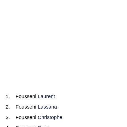
Fousseni
Laurent
Fousseni
Lassana
Fousseni
Christophe