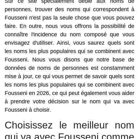
Sur ce site spécialement dédié aux noms de
personnes, trouver des noms qui correspondent à
Fousseni n'est pas la seule chose que vous pouvez
faire. En outre, nous vous offrons la possibilité de
connaître l'incidence du nom composé que vous
envisagez d'utiliser. Ainsi, vous saurez quels sont
les noms les plus populaires qui se combinent avec
Fousseni. Nous vous disons que notre base de
données de noms de personnes est constamment
mise à jour, ce qui vous permet de savoir quels sont
les noms les plus populaires qui se combinent avec
Fousseni en 2026, ce qui peut également vous aider
à prendre votre décision sur le nom qui va avec
Fousseni à choisir.
Choisissez le meilleur nom
qui va avec Fousseni comme