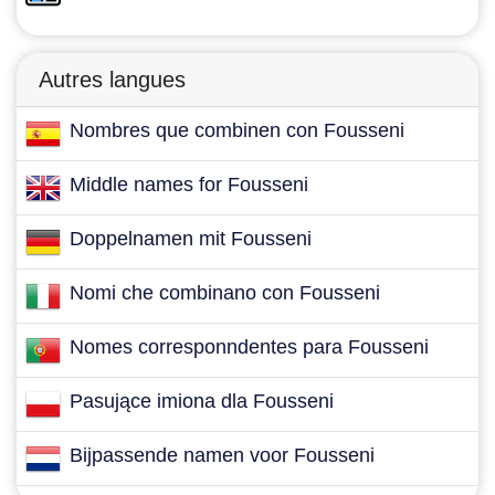
Autres langues
Nombres que combinen con Fousseni
Middle names for Fousseni
Doppelnamen mit Fousseni
Nomi che combinano con Fousseni
Nomes corresponndentes para Fousseni
Pasujące imiona dla Fousseni
Bijpassende namen voor Fousseni