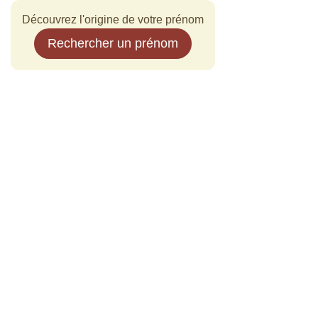
Découvrez l'origine de votre prénom
Rechercher un prénom