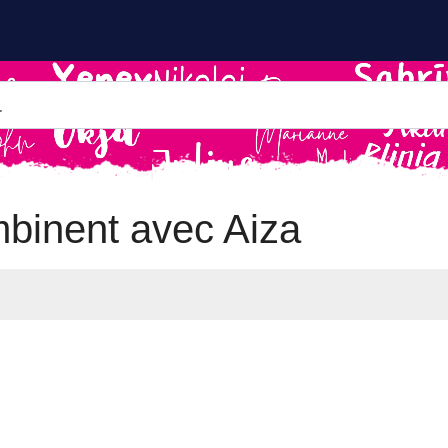
binent avec Aiza