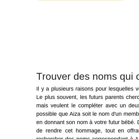
Trouver des noms qui 
Il y a plusieurs raisons pour lesquelles
Le plus souvent, les futurs parents che
mais veulent le compléter avec un deux
possible que Aiza soit le nom d'un membr
en donnant son nom à votre futur bébé. 
de rendre cet hommage, tout en offra