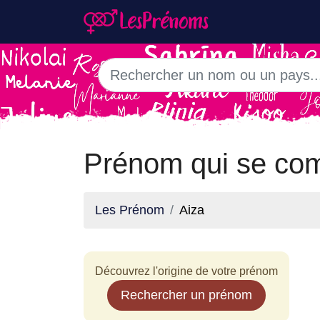
Prénom qui se com
Les Prénom
Aiza
Découvrez l'origine de votre prénom
Rechercher un prénom