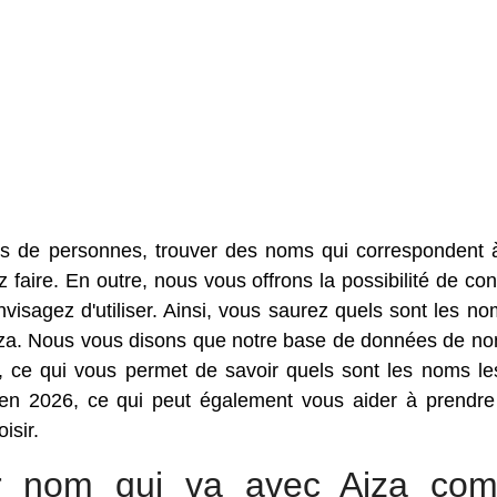
s de personnes, trouver des noms qui correspondent 
faire. En outre, nous vous offrons la possibilité de con
sagez d'utiliser. Ainsi, vous saurez quels sont les no
Aiza. Nous vous disons que notre base de données de n
 ce qui vous permet de savoir quels sont les noms le
en 2026, ce qui peut également vous aider à prendre
isir.
eur nom qui va avec Aiza co