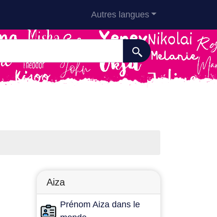
Autres langues
Aiza
Prénom Aiza dans le