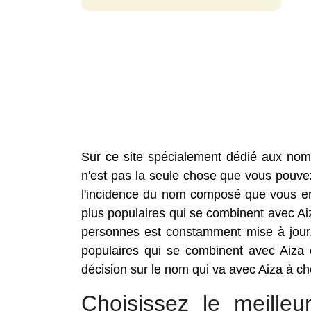
Sur ce site spécialement dédié aux nom
n'est pas la seule chose que vous pouvez 
l'incidence du nom composé que vous envi
plus populaires qui se combinent avec 
personnes est constamment mise à jour,
populaires qui se combinent avec Aiza 
décision sur le nom qui va avec Aiza à cho
Choisissez le meill