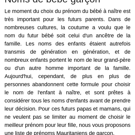
Le moment du choix du prénom du bébé à naître est
très important pour les futurs parents. Dans de
nombreuses cultures, la coutume a voulu que le
nom du futur bébé soit celui d'un ancêtre de la
famille. Les noms des enfants étaient autrefois
transmis de génération en génération, et de
nombreux enfants portent le nom de leur grand-père
ou d'un autre homme important de la famille.
Aujourd'hui, cependant, de plus en plus de
personnes abandonnent cette formule pour choisir
le nom de l'enfant à naître, et sont prêtes à
considérer tous les noms d'enfants avant de prendre
leur décision. Pour ces futurs papas et mamans, qui
ne veulent pas se limiter au moment de choisir le
meilleur prénom pour leur fille, nous vous proposons
une liste de prénoms Mauritaniens de garçon.