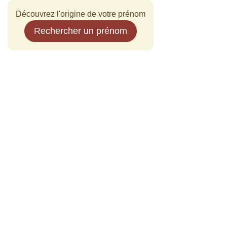
Découvrez l'origine de votre prénom
Rechercher un prénom