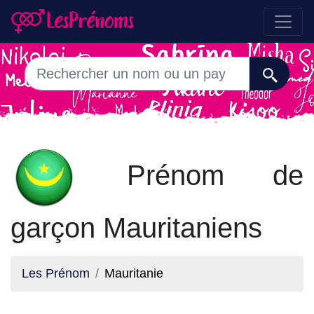
Prénom de
garçon Mauritaniens
Les Prénom
Mauritanie