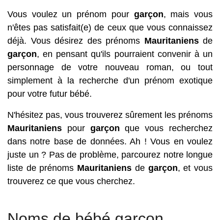
Vous voulez un prénom pour
garçon
, mais vous
n'êtes pas satisfait(e) de ceux que vous connaissez
déjà. Vous désirez des prénoms
Mauritaniens
de
garçon
, en pensant qu'ils pourraient convenir à un
personnage de votre nouveau roman, ou tout
simplement à la recherche d'un prénom exotique
pour votre futur bébé.
N'hésitez pas, vous trouverez sûrement les prénoms
Mauritaniens
pour
garçon
que vous recherchez
dans notre base de données. Ah ! Vous en voulez
juste un ? Pas de problème, parcourez notre longue
liste de prénoms
Mauritaniens
de
garçon
, et vous
trouverez ce que vous cherchez.
Noms de bébé garçon