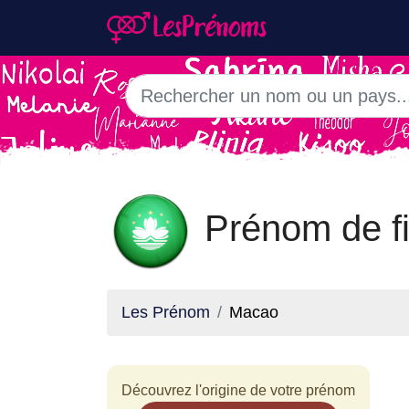
Prénom de fi
Les Prénom
Macao
Découvrez l'origine de votre prénom