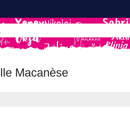
lle Macanèse