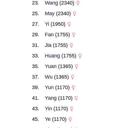
Wang
(2340)
May
(2340)
Yi
(1950)
Fan
(1755)
Jia
(1755)
Huang
(1755)
Yuan
(1365)
Wu
(1365)
Yun
(1170)
Yang
(1170)
Yin
(1170)
Ye
(1170)