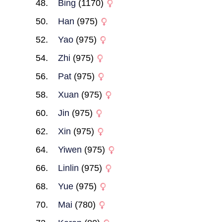
Bing
(1170)
Han
(975)
Yao
(975)
Zhi
(975)
Pat
(975)
Xuan
(975)
Jin
(975)
Xin
(975)
Yiwen
(975)
Linlin
(975)
Yue
(975)
Mai
(780)