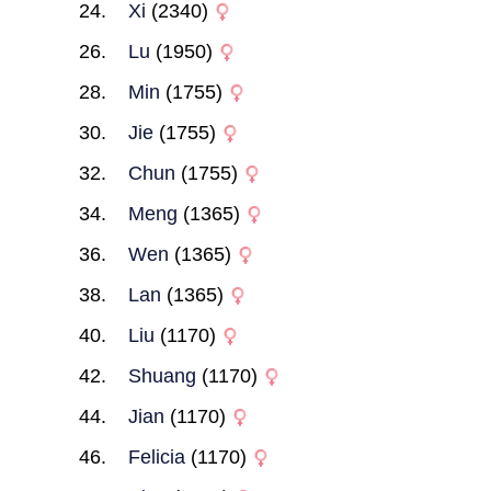
Xi
(2340)
Lu
(1950)
Min
(1755)
Jie
(1755)
Chun
(1755)
Meng
(1365)
Wen
(1365)
Lan
(1365)
Liu
(1170)
Shuang
(1170)
Jian
(1170)
Felicia
(1170)