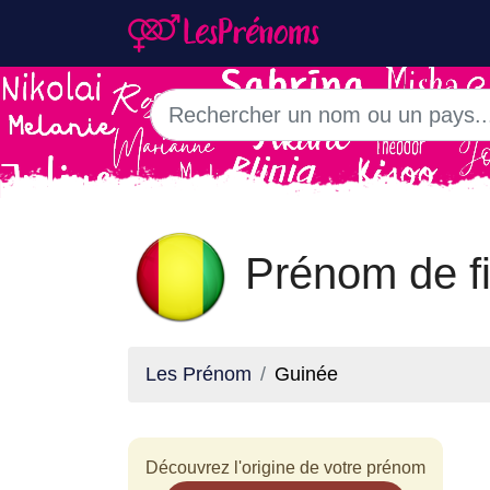
Prénom de fi
Les Prénom
Guinée
Découvrez l'origine de votre prénom