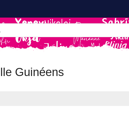
lle Guinéens