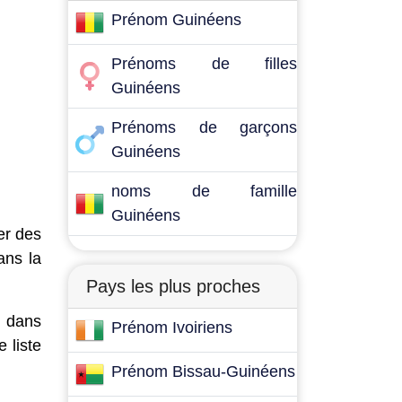
Prénom Guinéens
Prénoms de filles
Guinéens
Prénoms de garçons
Guinéens
noms de famille
Guinéens
er des
ans la
Pays les plus proches
 dans
Prénom Ivoiriens
 liste
Prénom Bissau-Guinéens