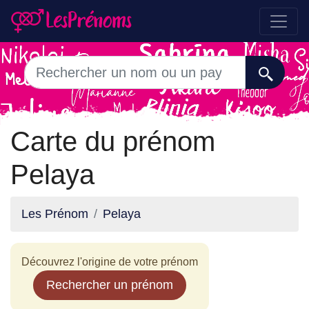
Carte du prénom
Pelaya
Les Prénom
Pelaya
Découvrez l'origine de votre prénom
Rechercher un prénom