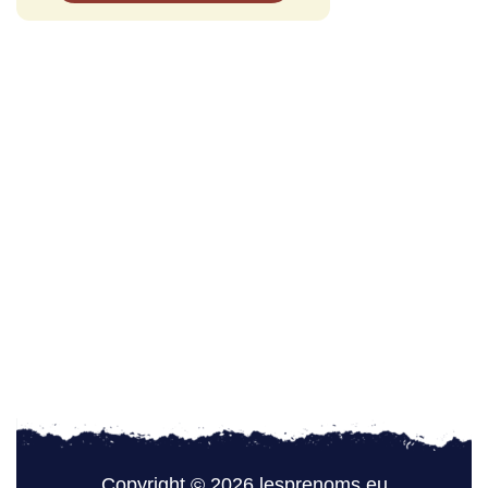
Copyright © 2026 lesprenoms.eu