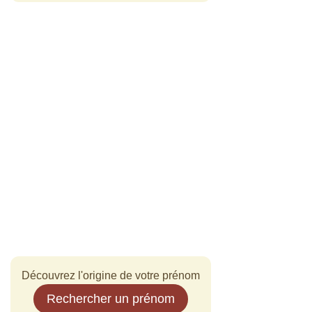
Découvrez l'origine de votre prénom
Rechercher un prénom