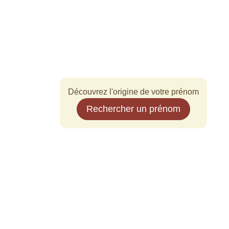
Découvrez l'origine de votre prénom
Rechercher un prénom