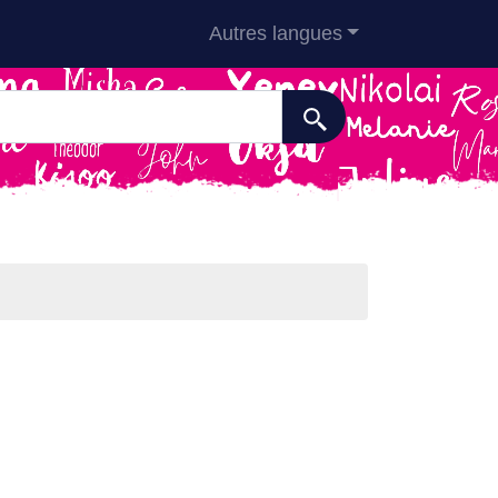
Autres langues