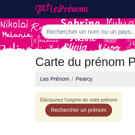
Carte du prénom 
Les Prénom
Pearcy
Découvrez l'origine de votre prénom
Rechercher un prénom