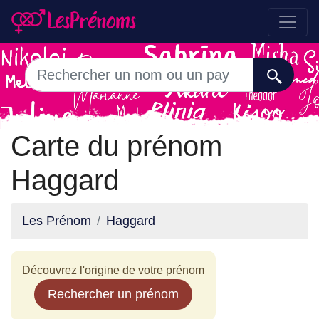
Carte du prénom
Haggard
Les Prénom
Haggard
Découvrez l'origine de votre prénom
Rechercher un prénom