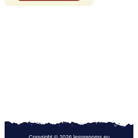
Copyright © 2026 lesprenoms.eu