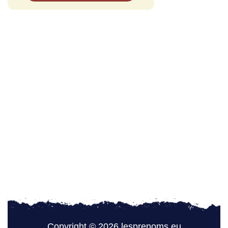
Copyright © 2026 lesprenoms.eu