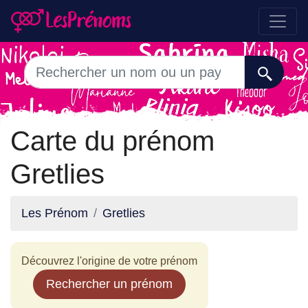
Carte du prénom
Gretlies
Les Prénom
Gretlies
Découvrez l'origine de votre prénom
Rechercher un prénom