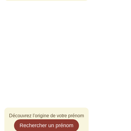
Découvrez l'origine de votre prénom
Rechercher un prénom