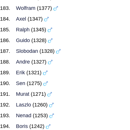
Wolfram
(1377)
Axel
(1347)
Ralph
(1345)
Guido
(1328)
Slobodan
(1328)
Andre
(1327)
Erik
(1321)
Sen
(1275)
Murat
(1271)
Laszlo
(1260)
Nenad
(1253)
Boris
(1242)