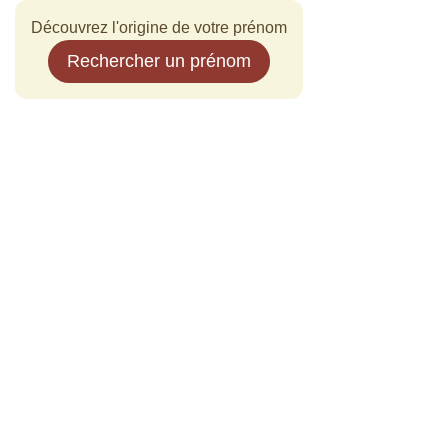
Découvrez l'origine de votre prénom
Rechercher un prénom