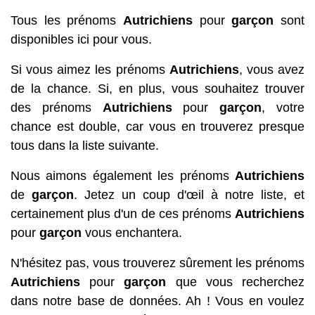
Tous les prénoms
Autrichiens
pour
garçon
sont
disponibles ici pour vous.
Si vous aimez les prénoms
Autrichiens
, vous avez
de la chance. Si, en plus, vous souhaitez trouver
des prénoms
Autrichiens
pour
garçon
, votre
chance est double, car vous en trouverez presque
tous dans la liste suivante.
Nous aimons également les prénoms
Autrichiens
de
garçon
. Jetez un coup d'œil à notre liste, et
certainement plus d'un de ces prénoms
Autrichiens
pour
garçon
vous enchantera.
N'hésitez pas, vous trouverez sûrement les prénoms
Autrichiens
pour
garçon
que vous recherchez
dans notre base de données. Ah ! Vous en voulez