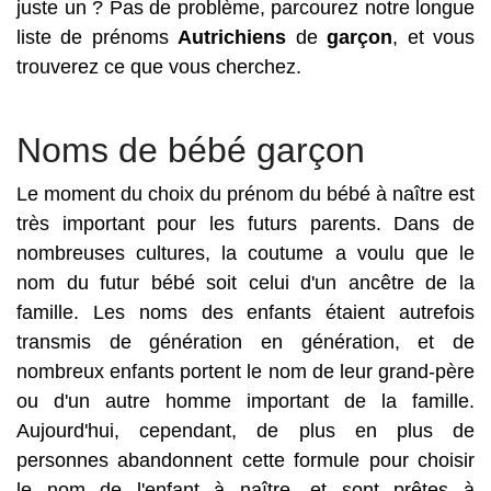
juste un ? Pas de problème, parcourez notre longue
liste de prénoms
Autrichiens
de
garçon
, et vous
trouverez ce que vous cherchez.
Noms de bébé garçon
Le moment du choix du prénom du bébé à naître est
très important pour les futurs parents. Dans de
nombreuses cultures, la coutume a voulu que le
nom du futur bébé soit celui d'un ancêtre de la
famille. Les noms des enfants étaient autrefois
transmis de génération en génération, et de
nombreux enfants portent le nom de leur grand-père
ou d'un autre homme important de la famille.
Aujourd'hui, cependant, de plus en plus de
personnes abandonnent cette formule pour choisir
le nom de l'enfant à naître, et sont prêtes à