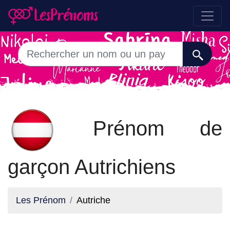
Prénom de
garçon Autrichiens
Les Prénom
Autriche